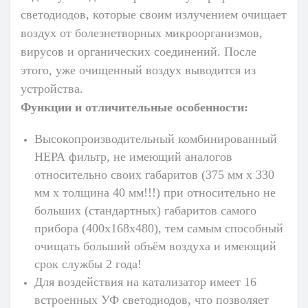
светодиодов
, которые своим излучением очищает
воздух от болезнетворных микроорганизмов,
вирусов и органических соединений. После
этого, уже очищенный воздух выводится из
устройства.
Функции и отличительные особенности:
Высокопроизводительный комбинированный
НЕРА фильтр, не имеющий аналогов
относительно своих габаритов (375 мм х 330
мм х толщина 40 мм!!!) при относительно не
больших (стандартных) габаритов самого
прибора (400x168x480), тем самым способный
очищать больший объём воздуха и имеющий
срок службы 2 года!
Для воздействия на катализатор имеет 16
встроенных УФ светодиодов, что позволяет