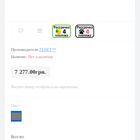
Производители
ZENET™
Наличие:
Нет в наличии
7 277.00грн.
Введите номер телефона и мы перезвоним
Цвет:
Кол-во: