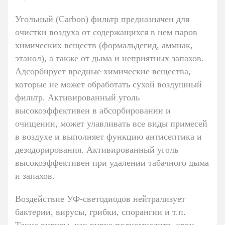
Угольный (Carbon)
фильтр предназначен для
очистки воздуха от содержащихся в нем паров
химических веществ (формальдегид, аммиак,
этанол), а также от дыма и неприятных запахов.
Адсорбирует вредные химические вещества,
которые не может обработать сухой воздушный
фильтр. Активированный уголь
высокоэффективен в абсорбировании и
очищении, может улавливать все виды примесей
в воздухе и выполняет функцию антисептика и
дезодорирования. Активированный уголь
высокоэффективен при удалении табачного дыма
и запахов.
Воздействие УФ-светодиодов
нейтрализует
бактерии, вирусы, грибки, спорангии и т.п.