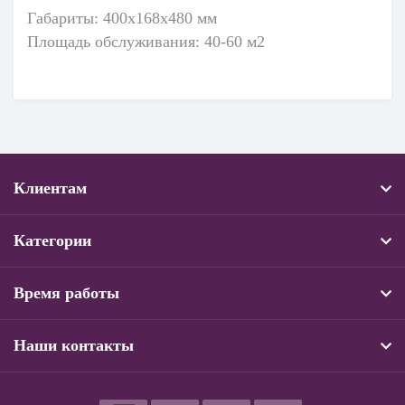
Габариты: 400x168x480 мм
Площадь обслуживания: 40-60 м2
Клиентам
Категории
Время работы
Наши контакты