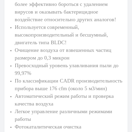
более эффективно бороться с удалением
вирусов и оказывать бактерицидное
воздействие относительно других аналогов!
Используется современный,
высокопроизводительный и бесшумный,
двигатель типа BLDC!
Очищение воздуха от взвешенных частиц
размером до 0,3 микрон
Превосходный уровень улавливания пыли до
99,97%
По классификации CADR производительность
прибора выше 176 cfm (около 5 м3/мин)
Автоматический режим работы и проверка
качества воздуха
Легкое управление различными режимами
работы
Фотокаталитическая очистка