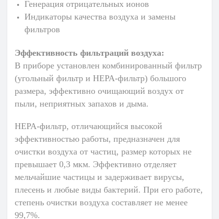
Генерация отрицательных ионов
Индикаторы качества воздуха и замены
фильтров
Эффективность фильтраций воздуха
:
В приборе установлен комбинированный фильтр
(угольный фильтр и НЕРА-фильтр) большого
размера, эффективно очищающий воздух от
пыли, неприятных запахов и дыма.
HEPA-фильтр
,
отличающийся высокой
эффективностью работы, предназначен для
очистки воздуха от частиц, размер которых не
превышает 0,3 мкм. Эффективно отделяет
мельчайшие частицы и задерживает вирусы,
плесень и любые виды бактерий. При его работе,
степень очистки воздуха составляет не менее
99,7%.