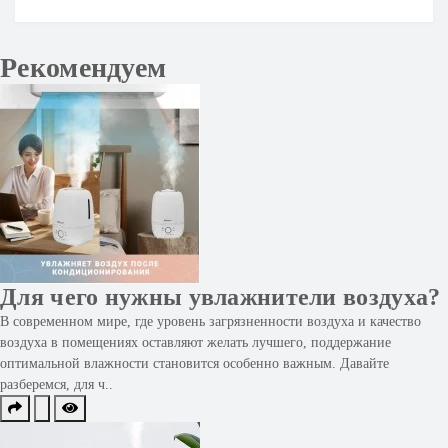
Рекомендуем
Для чего нужны увлажнители воздуха?
В современном мире, где уровень загрязненности воздуха и качество
воздуха в помещениях оставляют желать лучшего, поддержание
оптимальной влажности становится особенно важным. Давайте
разберемся, для ч..