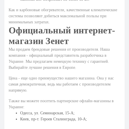
Как и
карбоновые обогреватели
, качественные климатические
системы позволяют добиться максимальной пользы при
минимальных затратах.
Официальный интернет-
магазин Зенет
Мы продаем брендовые решения от производителя. Наша
компания - официальный представитель разработчика в
Украине. Мы предлагаем немецкую технику с гарантией.
Выбирайте лучшие решения в Европе.
Цена - еще одно преимущество нашего магазина. Она у нас
самая демократичная, ведь мы работаем с производителем
напрямую.
Также вы можете посетить партнерские офлайн-магазины в
Украине:
Одесса, ул. Семинарская, 15-А;
Киев, пр-т. Героев Сталинграда, 10-А;