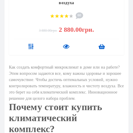
воздуха
60
2 880.00грн.
3 880.00грн.
Как создать комфортный микроклимат в доме или на работе?
Этим вопросом задаются все, кому важны здоровье и хорошее
самочувствие. Чтобы достичь оптимальных условий, нужно
контролировать температуру, влажность и чистоту воздуха. Все
это берет на себя климатический комплекс. Инновационное
решение для целого набора проблем.
Почему стоит купить
климатический
комплекс?