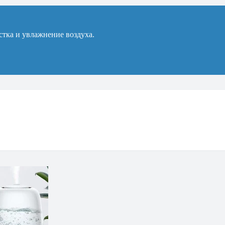
стка и увлажнение воздуха.