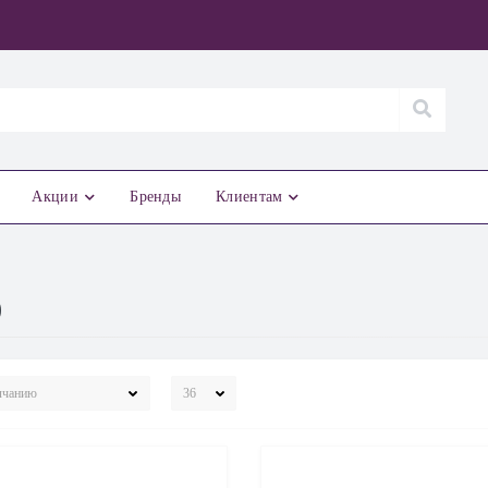
Акции
Бренды
Клиентам
)