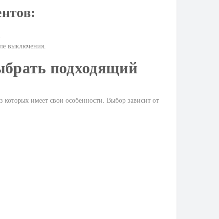
нтов:
.
ле выключения.
выбрать подходящий
з которых имеет свои особенности. Выбор зависит от