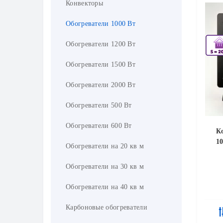
Конвекторы
Обогреватели 1000 Вт
Обогреватели 1200 Вт
Обогреватели 1500 Вт
Обогреватели 2000 Вт
Обогреватели 500 Вт
Обогреватели 600 Вт
К
1
Обогреватели на 20 кв м
Обогреватели на 30 кв м
Обогреватели на 40 кв м
Карбоновые обогреватели