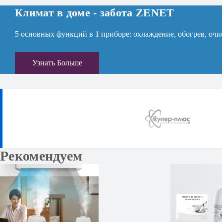
Климат в доме - забота ZENET
5 основных функций в 1 приборе: охлаждение, обогрев, очи
Узнать Больше
Рекомендуем