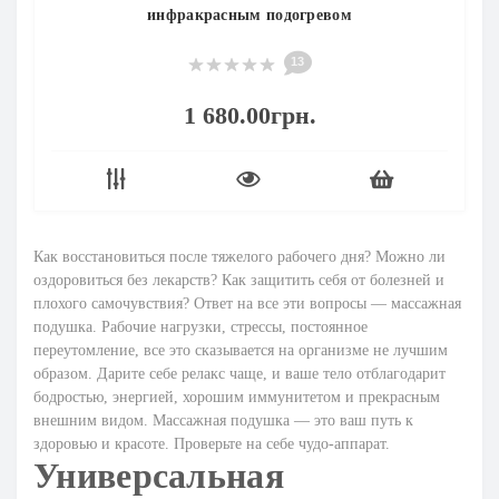
инфракрасным подогревом
13
1 680.00грн.
Как восстановиться после тяжелого рабочего дня? Можно ли
оздоровиться без лекарств? Как защитить себя от болезней и
плохого самочувствия? Ответ на все эти вопросы — массажная
подушка. Рабочие нагрузки, стрессы, постоянное
переутомление, все это сказывается на организме не лучшим
образом. Дарите себе релакс чаще, и ваше тело отблагодарит
бодростью, энергией, хорошим иммунитетом и прекрасным
внешним видом. Массажная подушка — это ваш путь к
здоровью и красоте. Проверьте на себе чудо-аппарат.
Универсальная