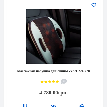
Массажная подушка для спины Zenet Zet-728
3
4 780.00грн.