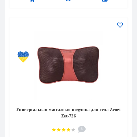
Универсальная массажная подушка для тела Zenet
Zet-726
3