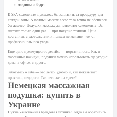
ягодицы и бедра.
В SPA-салоне вам пришлось бы заплатить за процедуру для
каждой зоны. А полный массаж всего тела точно не обошелся
бы дешево. Подушки
массажеры
позволяют сэкономить. Вы
платите только один раз — при покупке техники. Цена
доступная, а удовольствия и пользы не меньше, чем от
профессионального ухода.
Еще одно преимущество девайса — портативность. Как и
массажные накидки
, подушки можно использовать где угодно:
дома, в офисе, в дороге.
Заботьтесь о себе — это легко, удобно и, как показывает
практика, недорого. Так чего же вы ждете?
Немецкая массажная
подушка: купить в
Украине
Нужна качественная брендовая техника? Тогда вы обратились