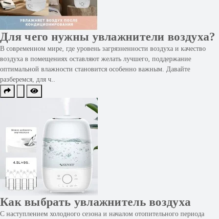
Для чего нужны увлажнители воздуха?
В современном мире, где уровень загрязненности воздуха и качество
воздуха в помещениях оставляют желать лучшего, поддержание
оптимальной влажности становится особенно важным. Давайте
разберемся, для ч..
Как выбрать увлажнитель воздуха
С наступлением холодного сезона и началом отопительного периода