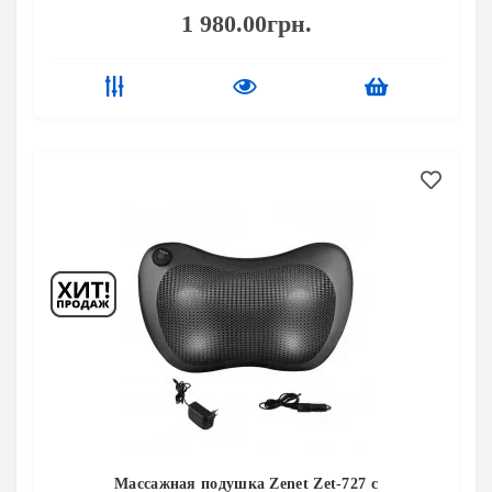
1 980.00грн.
Массажная подушка Zenet Zet-727 с