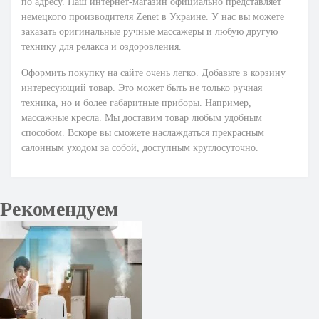
по адресу. Наш интернет-магазин официально представляет
немецкого производителя Zenet в Украине. У нас вы можете
заказать оригинальные
ручные массажеры
и любую другую
технику для релакса и оздоровления.
Оформить покупку на сайте очень легко. Добавьте в корзину
интересующий товар. Это может быть не только ручная
техника, но и более габаритные приборы. Например,
массажные кресла
. Мы доставим товар любым удобным
способом. Вскоре вы сможете наслаждаться прекрасным
салонным уходом за собой, доступным круглосуточно.
Рекомендуем