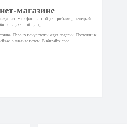
нет-магазине
изводителя. Мы официальный дистрибьютор немецкой
ботает сервисный центр.
ботчика. Первых покупателей ждут подарки. Постоянные
ейчас, а платите потом. Выбирайте свое