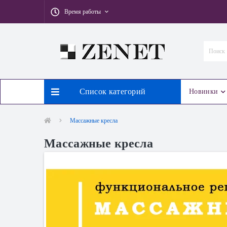
Время работы
Список категорий
Новинки
Массажные кресла
Массажные кресла