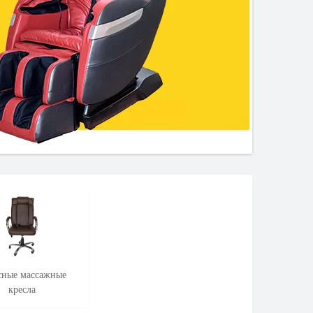
ные массажные
кресла