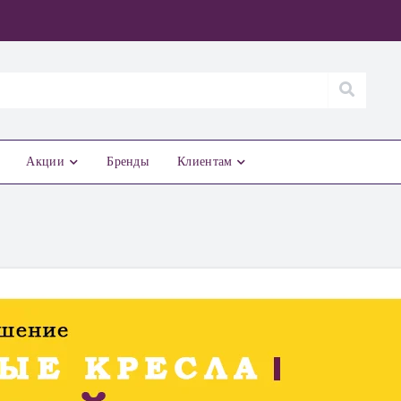
Акции
Бренды
Клиентам