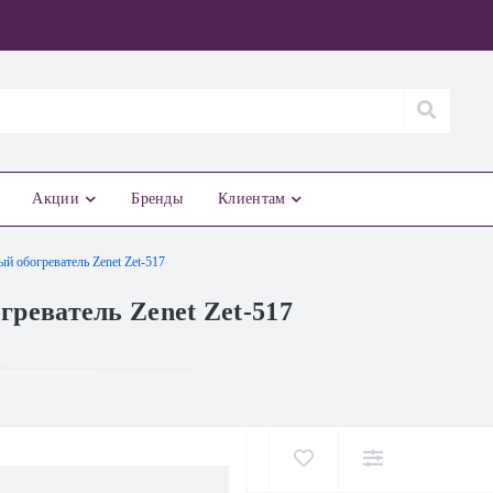
Акции
Бренды
Клиентам
 обогреватель Zenet Zet-517
реватель Zenet Zet-517