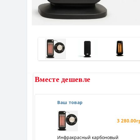
Вместе дешевле
Ваш товар
3 280.00г
Инфракрасный карбоновый