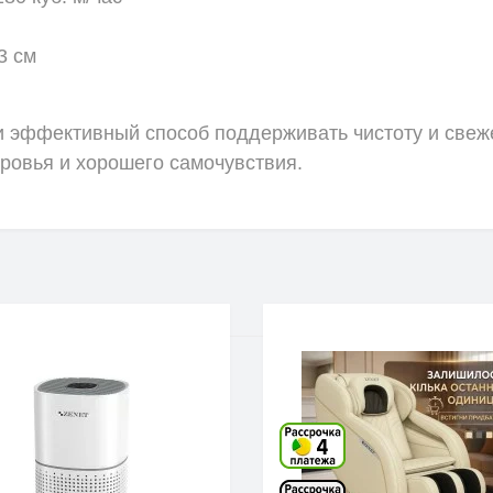
3 см
 эффективный способ поддерживать чистоту и свеже
ровья и хорошего самочувствия.