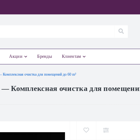
Акции
Бренды
Клиентам
 Комплексная очистка для помещений до 60 m²
 — Комплексная очистка для помещений