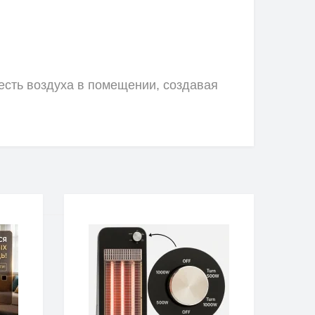
сть воздуха в помещении, создавая