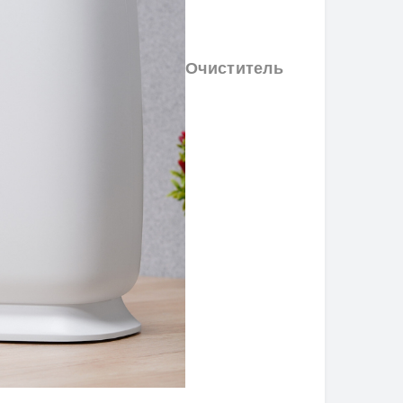
Очиститель