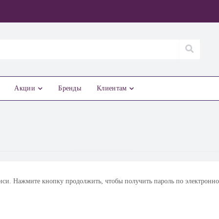
Акции
Бренды
Клиентам
иси. Нажмите кнопку продолжить, чтобы получить пароль по электронн