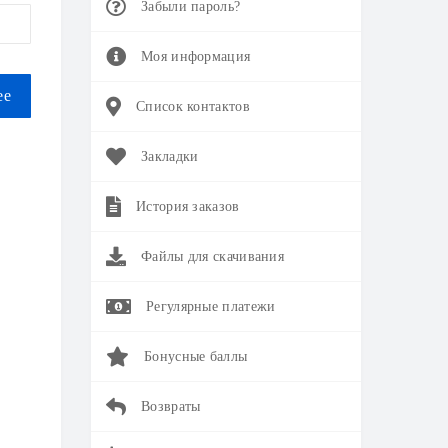
Забыли пароль?
Моя информация
Список контактов
Закладки
История заказов
Файлы для скачивания
Регулярные платежи
Бонусные баллы
Возвраты