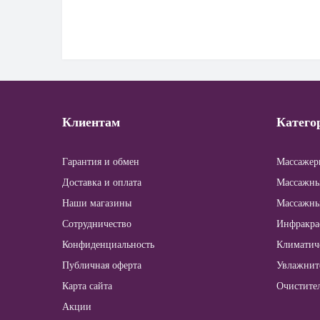
Клиентам
Катего
Гарантия и обмен
Массажер
Доставка и оплата
Массажны
Наши магазины
Массажны
Сотрудничество
Инфракра
Конфиденциальность
Климатич
Публичная оферта
Увлажнит
Карта сайта
Очистите
Акции