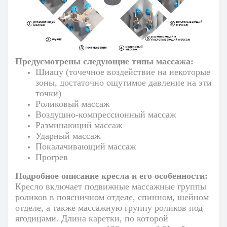
Предусмотрены следующие типы массажа:
Шиацу (точечное воздействие на некоторые
зоны, достаточно ощутимое давление на эти
точки)
Роликовый массаж
Воздушно-компрессионный массаж
Разминающий массаж
Ударный массаж
Покалачивающий массаж
Прогрев
Подробное описание кресла и его особенности:
Кресло включает подвижные массажные группы
роликов в поясничном отделе, спинном, шейном
отделе, а также массажную группу роликов под
ягодицами. Длина каретки, по которой