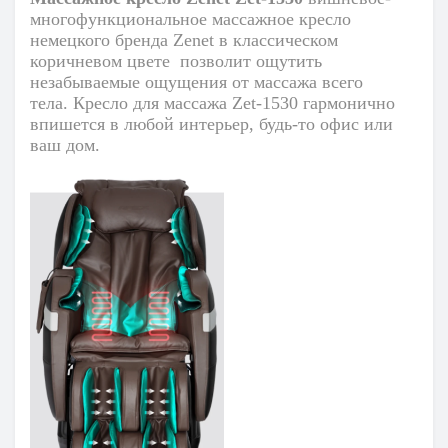
многофункциональное массажное кресло
немецкого бренда Zenet в классическом
коричневом цвете
позволит ощутить
незабываемые ощущения от массажа всего
тела. Кресло для массажа Zet-1530 гармонично
впишется в любой интерьер, будь-то офис или
ваш дом.