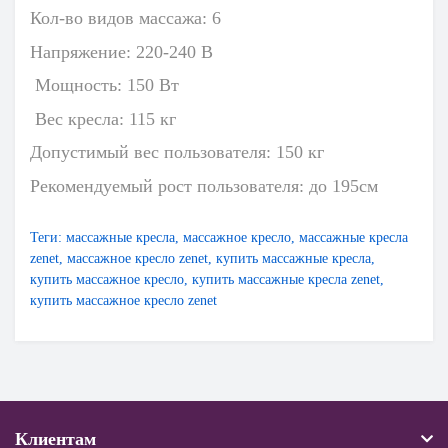
Кол-во видов массажа: 6
Напряжение: 220-240 В
Мощность: 150 Вт
Вес кресла: 115 кг
Допустимый вес пользователя: 150 кг
Рекомендуемый рост пользователя: до 195см
Теги:
массажные кресла
,
массажное кресло
,
массажные кресла
zenet
,
массажное кресло zenet
,
купить массажные кресла
,
купить массажное кресло
,
купить массажные кресла zenet
,
купить массажное кресло zenet
Клиентам