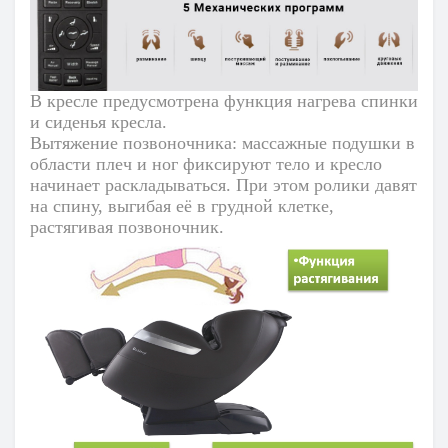
В кресле предусмотрена функция нагрева спинки
и сиденья кресла.
Вытяжение позвоночника:
массажные подушки в
области плеч и ног фиксируют тело и кресло
начинает раскладываться. При этом ролики давят
на спину, выгибая её в грудной клетке,
растягивая позвоночник.