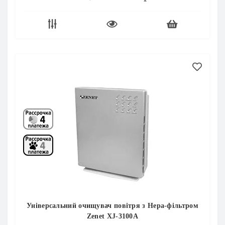
Універсальний очищувач повітря з Нера-фільтром
Zenet XJ-3100A