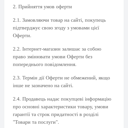
2. Прийняття умов оферти
2.1. Замовляючи товар на сайті, покупець
підтверджує свою згоду з умовами цієї
Оферти.
2.2. Інтернет-магазин залишає за собою
право змінювати умови Оферти без
попереднього повідомлення.
2.3. Термін дії Оферти не обмежений, якщо
інше не зазначено на сайті.
2.4. Продавець надає покупцеві інформацію
про основні характеристики товару, умови
гарантії та строк придатності в розділі
"Товари та послуги".