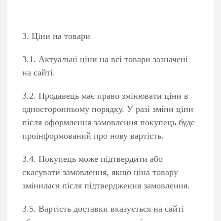
3. Ціни на товари
3.1. Актуальні ціни на всі товари зазначені
на сайті.
3.2. Продавець має право змінювати ціни в
односторонньому порядку. У разі зміни ціни
після оформлення замовлення покупець буде
проінформований про нову вартість.
3.4. Покупець може підтвердити або
скасувати замовлення, якщо ціна товару
змінилася після підтвердження замовлення.
3.5. Вартість доставки вказується на сайті