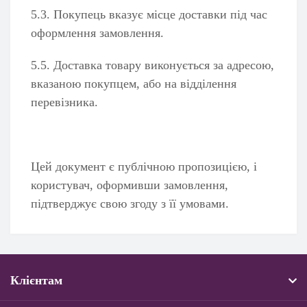
5.3. Покупець вказує місце доставки під час
оформлення замовлення.
5.5. Доставка товару виконується за адресою,
вказаною покупцем, або на відділення
перевізника.
Цей документ є публічною пропозицією, і
користувач, оформивши замовлення,
підтверджує свою згоду з її умовами.
Клієнтам