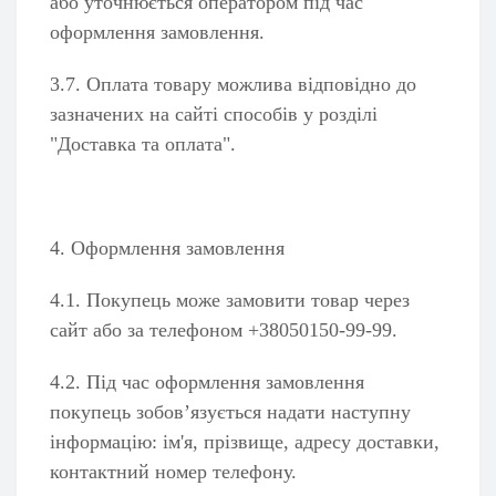
або уточнюється оператором під час
оформлення замовлення.
3.7. Оплата товару можлива відповідно до
зазначених на сайті способів у розділі
"Доставка та оплата".
4. Оформлення замовлення
4.1. Покупець може замовити товар через
сайт або за телефоном +38050150-99-99.
4.2. Під час оформлення замовлення
покупець зобов’язується надати наступну
інформацію: ім'я, прізвище, адресу доставки,
контактний номер телефону.