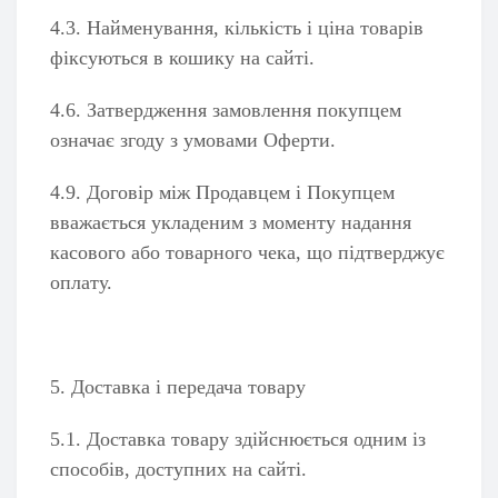
4.3. Найменування, кількість і ціна товарів
фіксуються в кошику на сайті.
4.6. Затвердження замовлення покупцем
означає згоду з умовами Оферти.
4.9. Договір між Продавцем і Покупцем
вважається укладеним з моменту надання
касового або товарного чека, що підтверджує
оплату.
5. Доставка і передача товару
5.1. Доставка товару здійснюється одним із
способів, доступних на сайті.