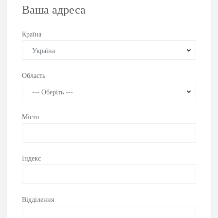
Ваша адреса
Країна
Область
Місто
Індекс
Відділення