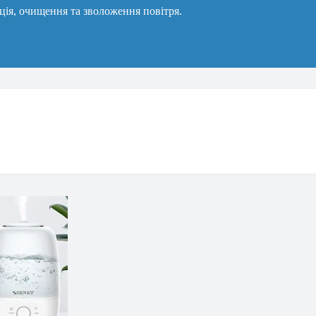
ація, очищення та зволоження повітря.