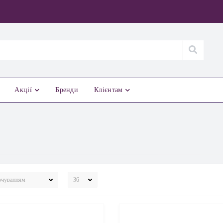
Акції
Бренди
Клієнтам