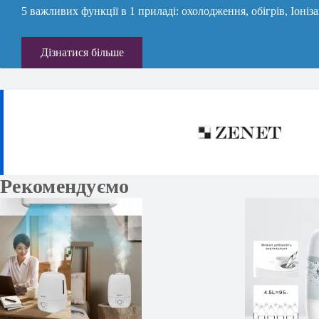
5 важливих функції в 1 приладі: охолодження, обігрів, Іоніз
Дізнатися більше
Рекомендуємо