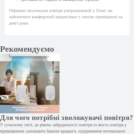
Обравши зволожувач повітря ультразвуковий у Zenet, ви
забезпечите комфортний мікроклімат у своєму приміщенні на
довгі роки.
Рекомендуємо
Для чого потрібні зволожувачі повітря?
У сучасному світі, де рівень забрудненості повітря та якість повітря у
приміщеннях залишають бажати кращого, підтримання оптимальної