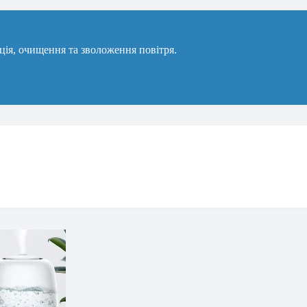
ація, очищення та зволоження повітря.