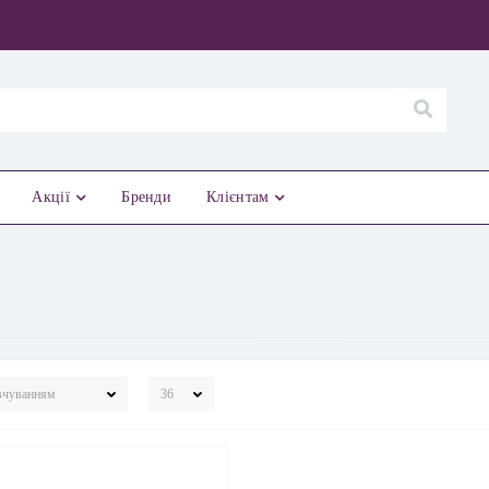
Акції
Бренди
Клієнтам