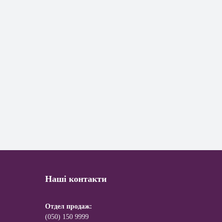
Наші контакти
Отдел продаж:
(050) 150 9999