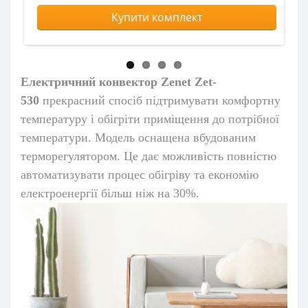
Купити комплект
Електричний конвектор Zenet Zet-
530
прекрасний спосіб підтримувати комфортну
температуру і обігріти приміщення до потрібної
температури. Модель оснащена вбудованим
терморегулятором. Це дає можливість повністю
автоматизувати процес обігріву та економію
електроенергії більш ніж на 30%.